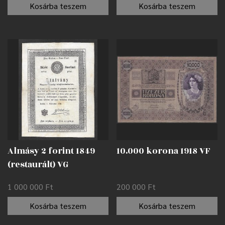
Kosárba teszem
Kosárba teszem
Almásy 2 forint 1849
10.000 korona 1918 VF
(restaurált) VG
1 000 000
Ft
200 000
Ft
Kosárba teszem
Kosárba teszem