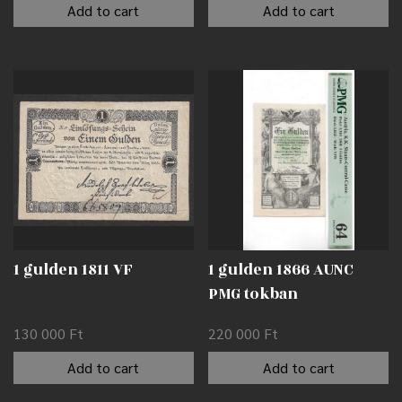
Add to cart
Add to cart
1 gulden 1811 VF
1 gulden 1866 AUNC
PMG tokban
130 000
Ft
220 000
Ft
Add to cart
Add to cart