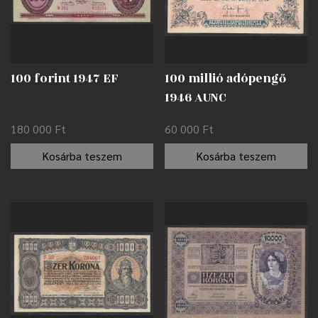
100 forint 1947 EF
100 millió adópengő
1946 AUNC
180 000
Ft
60 000
Ft
Kosárba teszem
Kosárba teszem