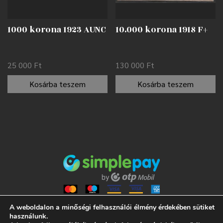
1000 korona 1923 AUNC
10.000 korona 1918 F+
25 000
Ft
130 000
Ft
Kosárba teszem
Kosárba teszem
A weboldalon a minőségi felhasználói élmény érdekében sütiket
használunk.