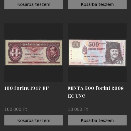
Kosárba teszem
Kosárba teszem
100 forint 1947 EF
MINTA 500 forint 2008
EC UNC
180 000
Ft
18 000
Ft
Kosárba teszem
Kosárba teszem