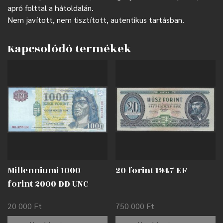
apró folttal a hátoldalán.
Nem javított, nem tisztított, autentikus tartásban.
Kapcsolódó termékek
Millenniumi 1000
20 forint 1947 EF
forint 2000 DD UNC
20 000
Ft
750 000
Ft