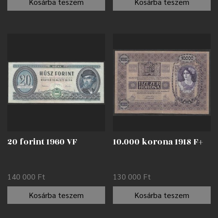
Kosárba teszem
Kosárba teszem
20 forint 1960 VF
10.000 korona 1918 F+
140 000
Ft
130 000
Ft
Kosárba teszem
Kosárba teszem