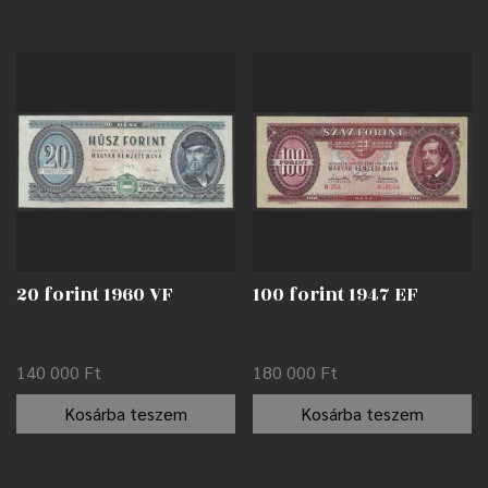
20 forint 1960 VF
100 forint 1947 EF
140 000
Ft
180 000
Ft
Kosárba teszem
Kosárba teszem