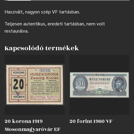
Használt, nagyon szép VF tartásban.
Teljesen autentikus, eredeti tartásban, nem volt
restaurálva.
Kapcsolódó termékek
20 korona 1919
20 forint 1960 VF
Mosonmagyaróvár EF