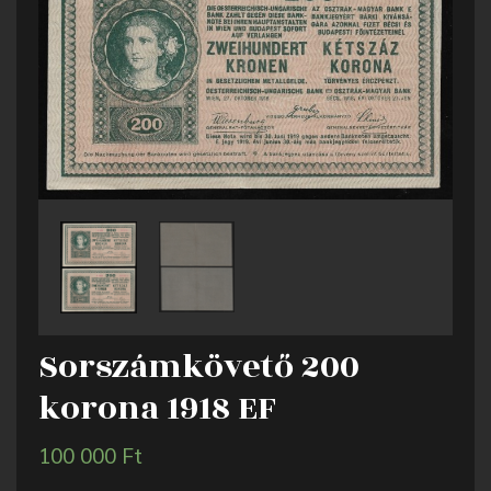
Sorszámkövető 200
korona 1918 EF
100 000
Ft