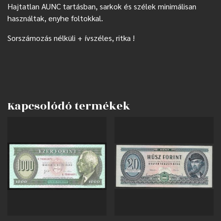
Hajtatlan AUNC tartásban, sarkok és szélek minimálisan
használtak, enyhe foltokkal.
Sorszámozás nélküli + ívszéles, ritka !
Kapcsolódó termékek