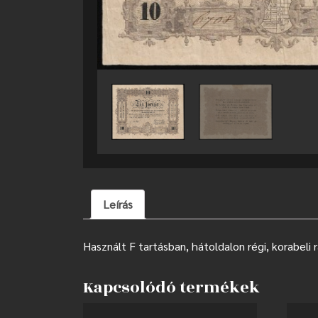
Leírás
Használt F tartásban, hátoldalon régi, korabeli 
Kapcsolódó termékek