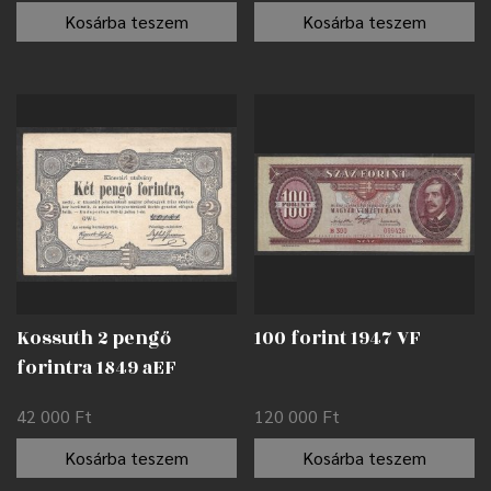
Kosárba teszem
Kosárba teszem
Kossuth 2 pengő
100 forint 1947 VF
forintra 1849 aEF
42 000
Ft
120 000
Ft
Kosárba teszem
Kosárba teszem