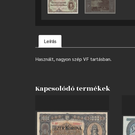
Leírás
Használt, nagyon szép VF tartásban.
Kapcsolódó termékek