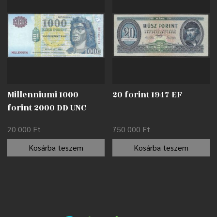
Millenniumi 1000
20 forint 1947 EF
forint 2000 DD UNC
20 000
Ft
750 000
Ft
Kosárba teszem
Kosárba teszem