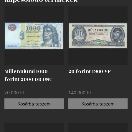
Millenniumi 1000
20 forint 1960 VF
forint 2000 DD UNC
20 000
Ft
140 000
Ft
Kosárba teszem
Kosárba teszem