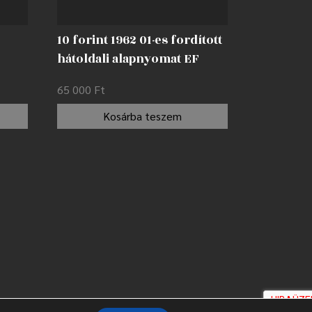
10 forint 1962 01-es fordított
hátoldali alapnyomat EF
65 000
Ft
Kosárba teszem