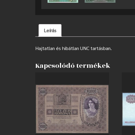
Leírás
Hajtatlan és hibátlan UNC tartásban.
Kapcsolódó termékek