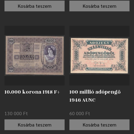
Kosárba teszem
Kosárba teszem
10.000 korona 1918 F+
100 millió adópengő
1946 AUNC
130 000
Ft
60 000
Ft
Kosárba teszem
Kosárba teszem