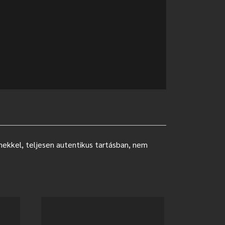
nekkel, teljesen autentikus tartásban, nem