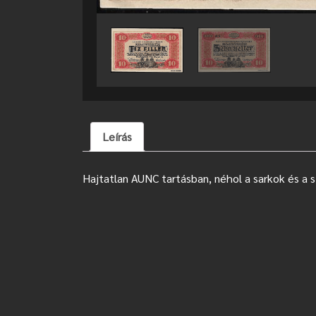
Leírás
Hajtatlan AUNC tartásban, néhol a sarkok és a 