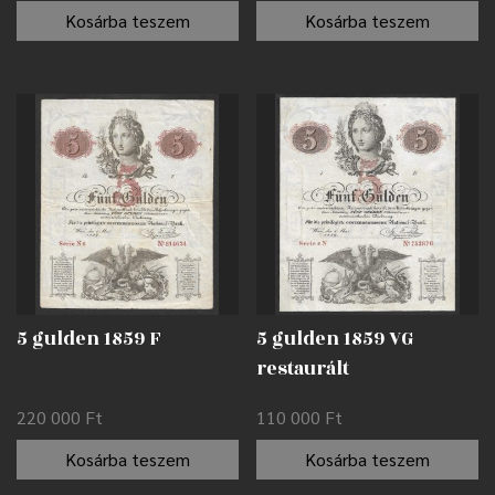
Kosárba teszem
Kosárba teszem
5 gulden 1859 F
5 gulden 1859 VG
restaurált
220 000
Ft
110 000
Ft
Kosárba teszem
Kosárba teszem