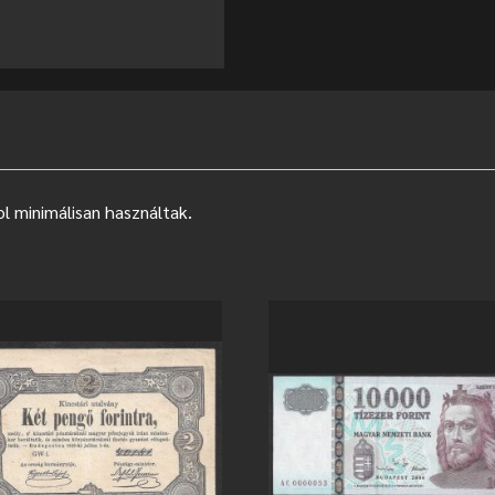
l minimálisan használtak.