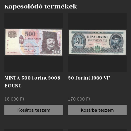
Kapcsolódó termékek
MINTA 500 forint 2008
20 forint 1960 VF
EC UNC
18 000
Ft
170 000
Ft
Kosárba teszem
Kosárba teszem