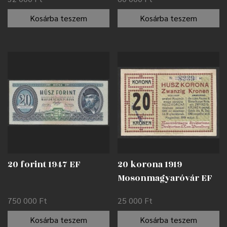
Kosárba teszem
Kosárba teszem
20 forint 1947 EF
20 korona 1919
Mosonmagyaróvár EF
750 000
Ft
25 000
Ft
Kosárba teszem
Kosárba teszem