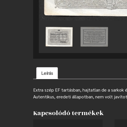
Leírás
Extra szép EF tartásban, hajtatlan de a sarkok 
Autentikus, eredeti állapotban, nem volt javítot
Kapcsolódó termékek