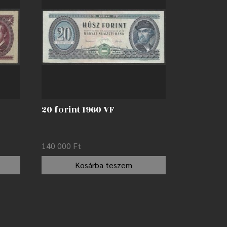
20 forint 1960 VF
140 000
Ft
Kosárba teszem