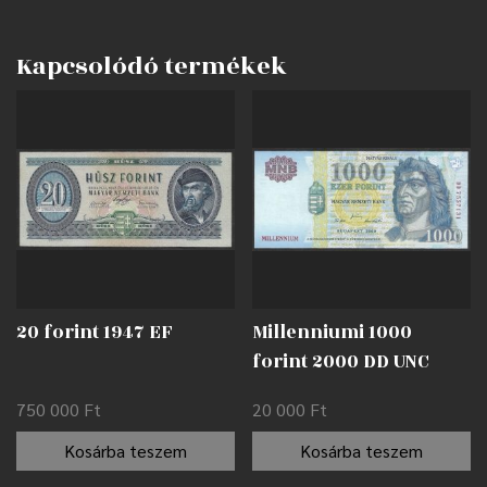
Kapcsolódó termékek
20 forint 1947 EF
Millenniumi 1000
forint 2000 DD UNC
750 000
Ft
20 000
Ft
Kosárba teszem
Kosárba teszem