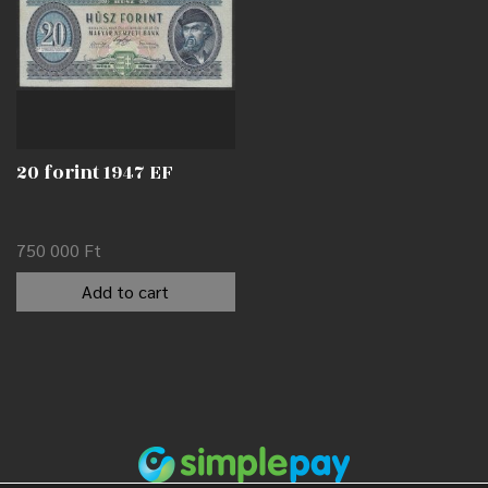
20 forint 1947 EF
750 000
Ft
Add to cart