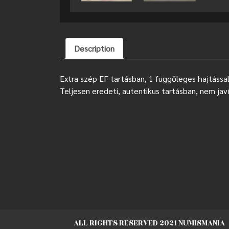
Description
Extra szép EF tartásban, 1 függőleges hajtással,
Teljesen eredeti, autentikus tartásban, nem jav
ALL RIGHTS RESERVED 2021 NUMISMANIA