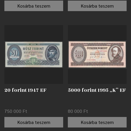
Kosárba teszem
Kosárba teszem
20 forint 1947 EF
5000 forint 1995 „K” EF
750 000
Ft
80 000
Ft
Kosárba teszem
Kosárba teszem