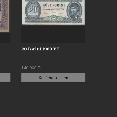
20 forint 1960 VF
140 000
Ft
Kosárba teszem