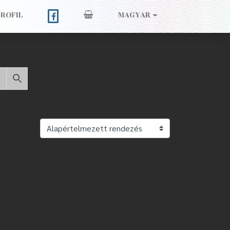
PROFIL
MAGYAR