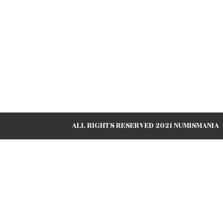
ALL RIGHTS RESERVED 2021 NUMISMANIA